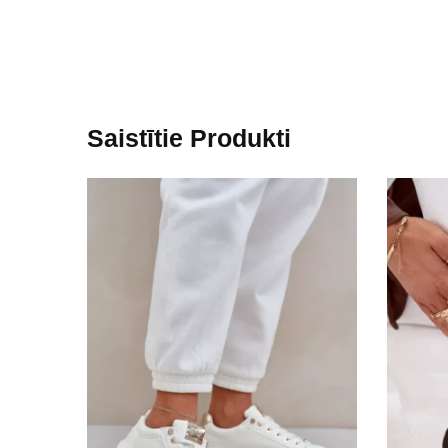
Saistītie Produkti