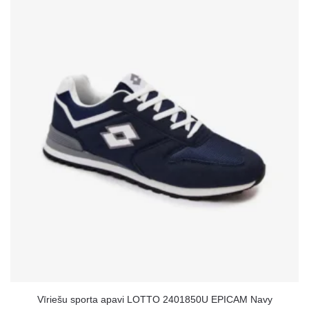
Vīriešu sporta apavi LOTTO 2401850U EPICAM Navy