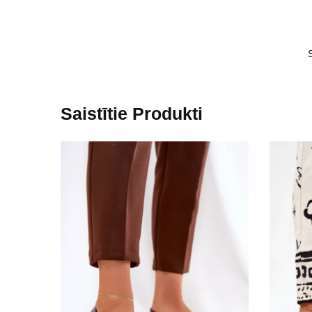
Saistītie Produkti