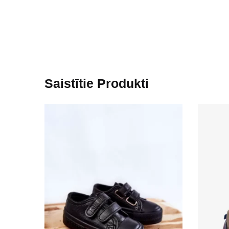
Saistītie Produkti