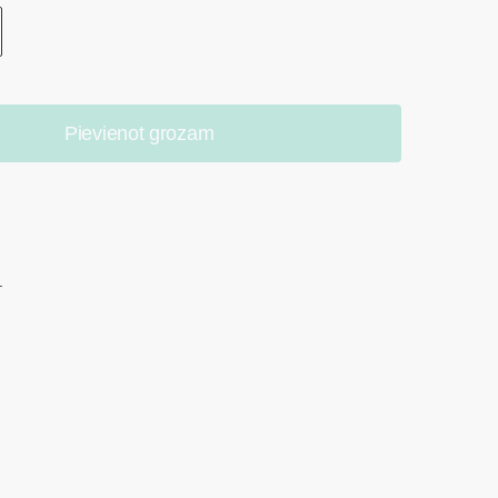
Pievienot grozam
.