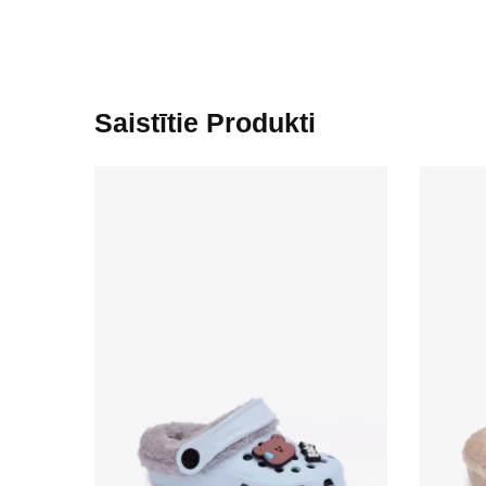
Saistītie Produkti