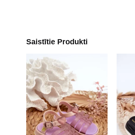
Saistītie Produkti