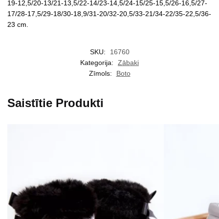
19-12,5/20-13/21-13,5/22-14/23-14,5/24-15/25-15,5/26-16,5/27-
17/28-17,5/29-18/30-18,9/31-20/32-20,5/33-21/34-22/35-22,5/36-
23 cm.
SKU:
16760
Kategorija:
Zābaki
Zīmols:
Boto
Saistītie Produkti