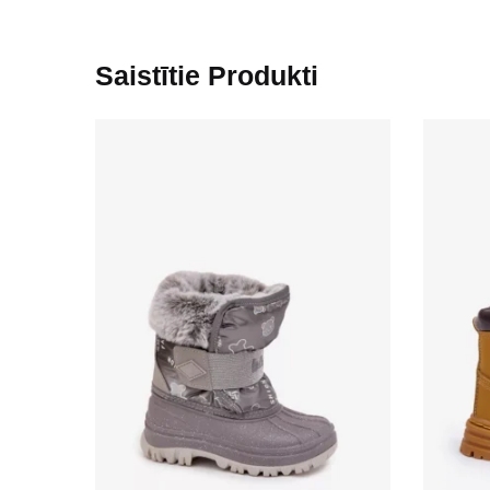
Saistītie Produkti