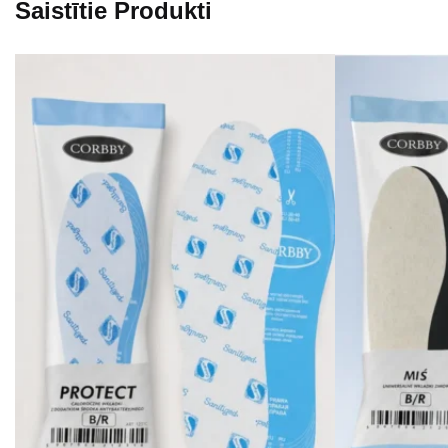
Saistītie Produkti