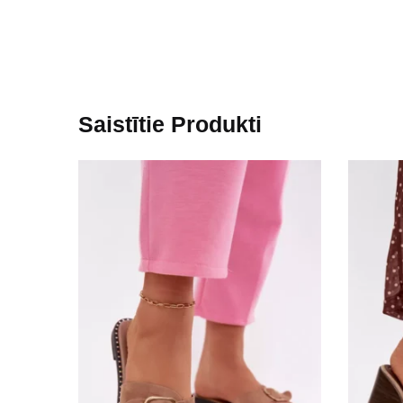
Saistītie Produkti