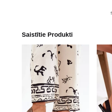
Saistītie Produkti