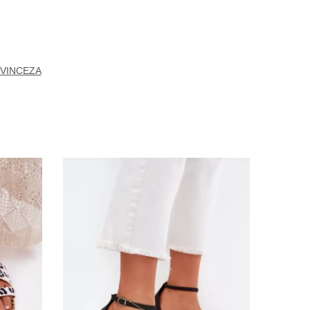
VINCEZA