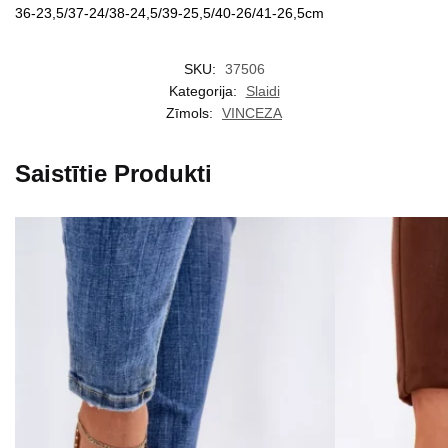
36-23,5/37-24/38-24,5/39-25,5/40-26/41-26,5cm
SKU:
37506
Kategorija:
Slaidi
Zīmols:
VINCEZA
Saistītie Produkti