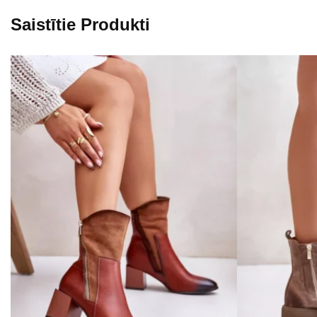
Saistītie Produkti