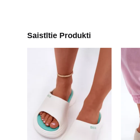
Saistītie Produkti