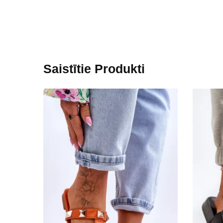
Saistītie Produkti