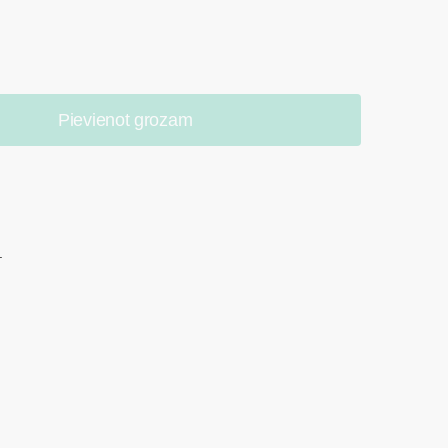
Pievienot grozam
.