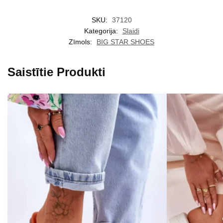
SKU:
37120
Kategorija:
Slaidi
Zīmols:
BIG STAR SHOES
Saistītie Produkti