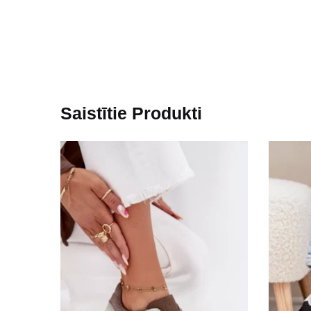
Saistītie Produkti