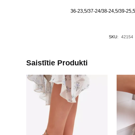
36-23,5/37-24/38-24,5/39-25,
SKU:
42154
Saistītie Produkti