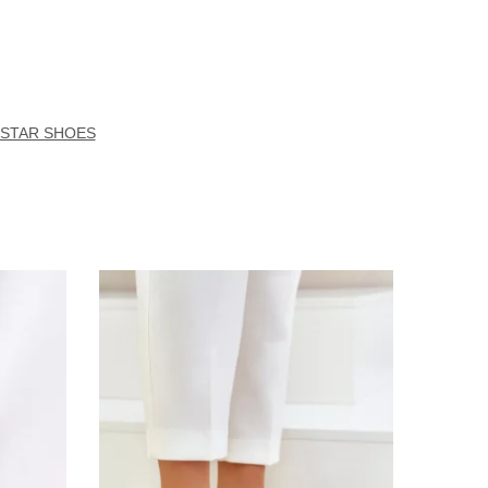
 STAR SHOES