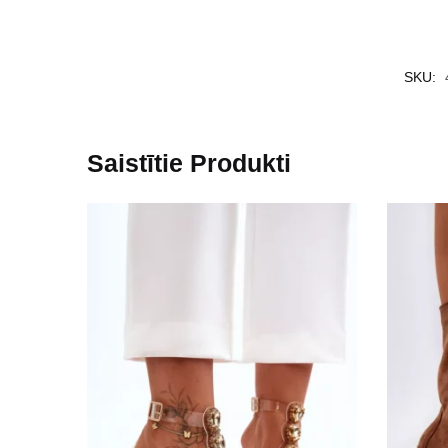
SKU:
Saistītie Produkti