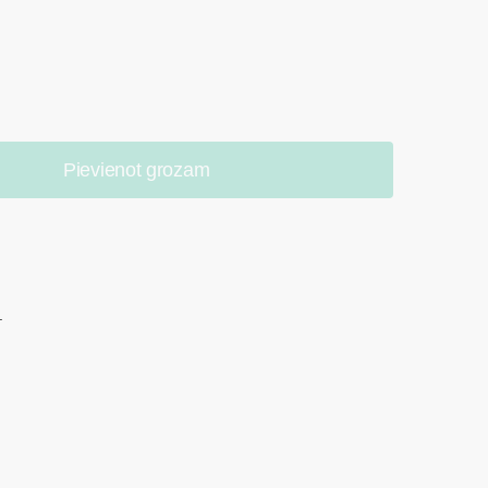
Pievienot grozam
.