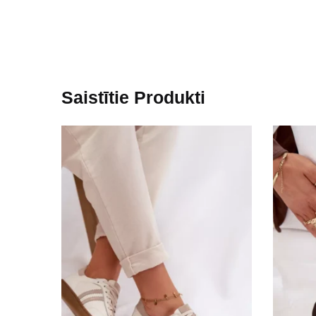
Saistītie Produkti