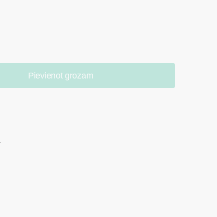
Pievienot grozam
.