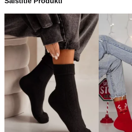
Saistītie Produkti