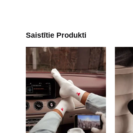
Saistītie Produkti