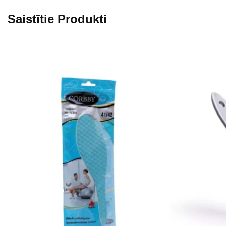
Saistītie Produkti