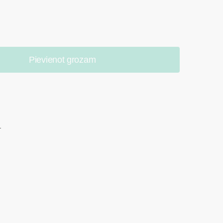
Pievienot grozam
.