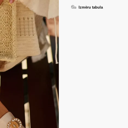
Izmēru tabula