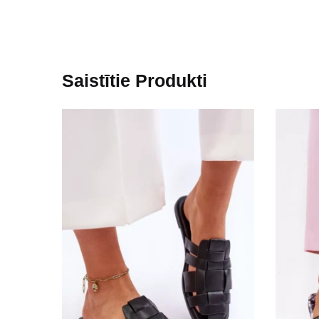
Saistītie Produkti