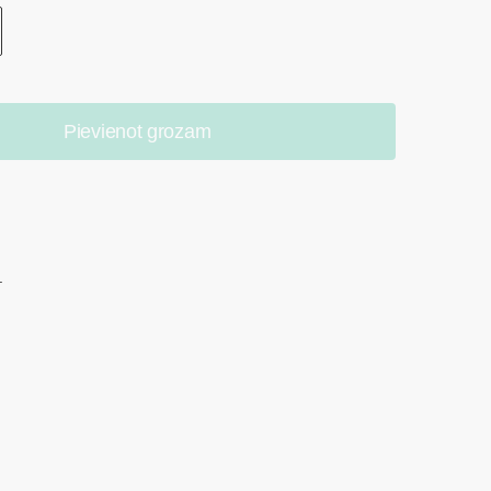
Pievienot grozam
.