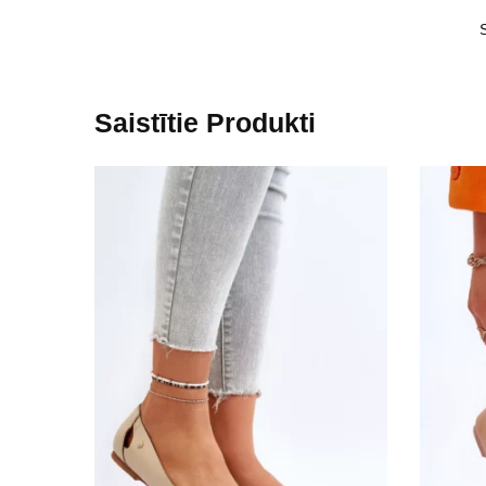
Saistītie Produkti