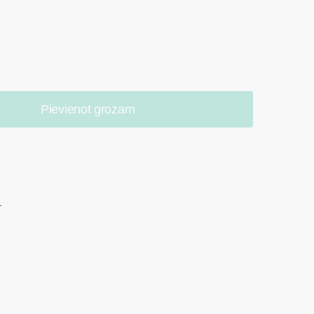
Pievienot grozam
.