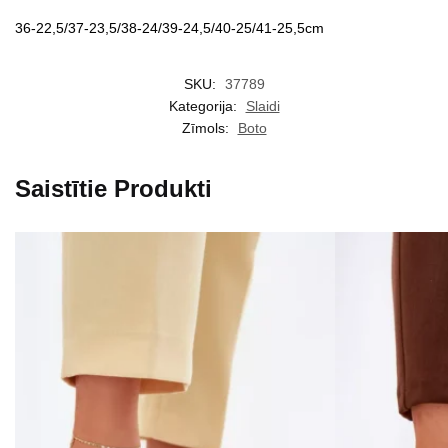
36-22,5/37-23,5/38-24/39-24,5/40-25/41-25,5cm
SKU:
37789
Kategorija:
Slaidi
Zīmols:
Boto
Saistītie Produkti