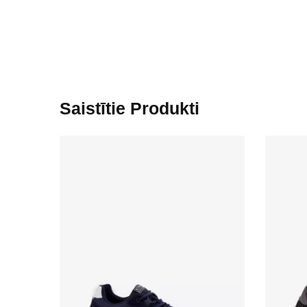
Saistītie Produkti