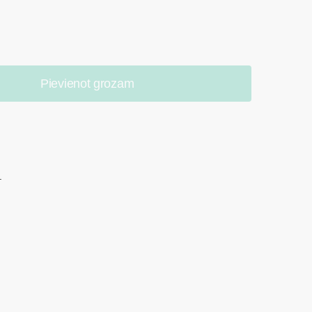
Pievienot grozam
.