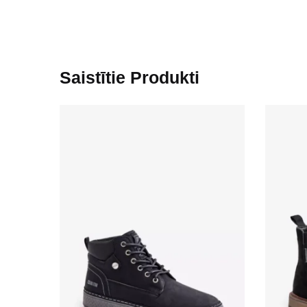
Saistītie Produkti