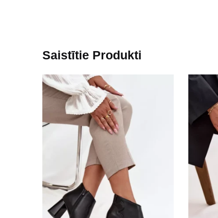
Saistītie Produkti